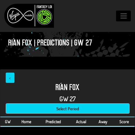
Rían Fox | Predictions | GW 27
<
Rían Fox
GW 27
Select Period
GW
Home
Predicted
Actual
Away
Score