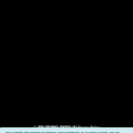
Privacy Policy
© 2026 Copyright: Fantasy LOI |