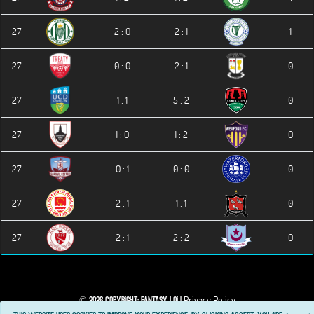
27
2 : 0
2 : 1
1
27
0 : 0
2 : 1
0
27
1 : 1
5 : 2
0
27
1 : 0
1 : 2
0
27
0 : 1
0 : 0
0
27
2 : 1
1 : 1
0
27
2 : 1
2 : 2
0
Privacy Policy
© 2026 Copyright: Fantasy LOI |