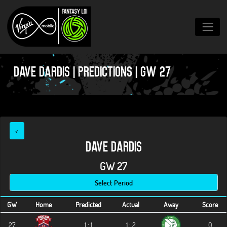
Dave Dardis | Predictions | GW 27
<
Dave Dardis
GW 27
Select Period
GW
Home
Predicted
Actual
Away
Score
27
1 : 1
1 : 2
0