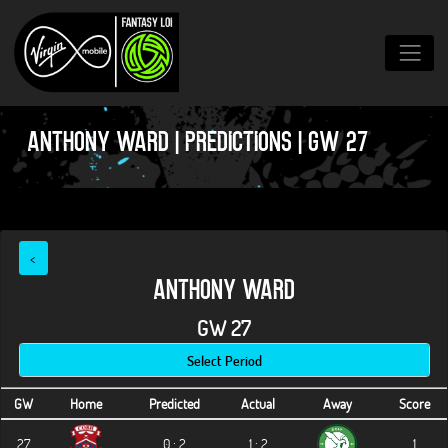
Anthony Ward | Predictions | GW 27
<
Anthony Ward
GW 27
Select Period
GW
Home
Predicted
Actual
Away
Score
27
0 : 2
1 : 2
1